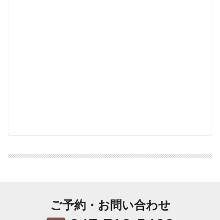
ご予約・お問い合わせ