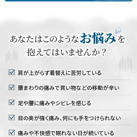
肩が上がらず着替えに苦労している
腰まわりの痛みで買い物などの移動が辛い
足や腰に痛みやシビレを感じる
目の奥が強く痛み、何にも手をつけられない
痛みや不快感で眠れない日が続いている