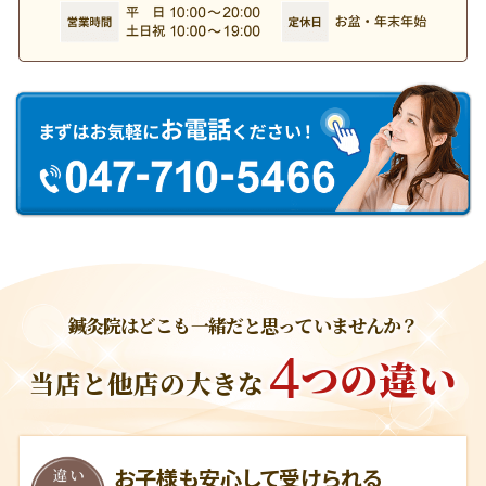
鍼灸院はどこも一緒だと思っていませんか？
4
つの違い
当店と他店の大きな
お子様も安心して受けられる