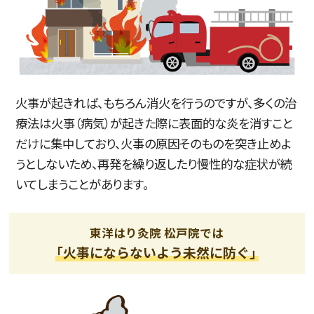
火事が起きれば、もちろん消火を行うのですが、多くの治
療法は火事（病気）が起きた際に表面的な炎を消すこと
だけに集中しており、火事の原因そのものを突き止めよ
うとしないため、再発を繰り返したり慢性的な症状が続
いてしまうことがあります。
東洋はり灸院 松戸院では
「火事にならないよう未然に防ぐ」