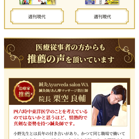
医療従事者の方からも
推薦の声
を頂いています