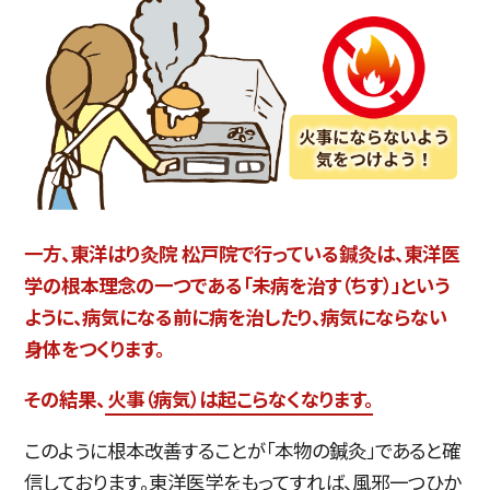
一方、東洋はり灸院 松戸院で行っている鍼灸は、東洋医
学の根本理念の一つである「未病を治す（ちす）」という
ように、病気になる前に病を治したり、病気にならない
身体をつくります。
その結果、
火事（病気）は起こらなくなります。
このように根本改善することが「本物の鍼灸」であると確
信しております。東洋医学をもってすれば、風邪一つひか