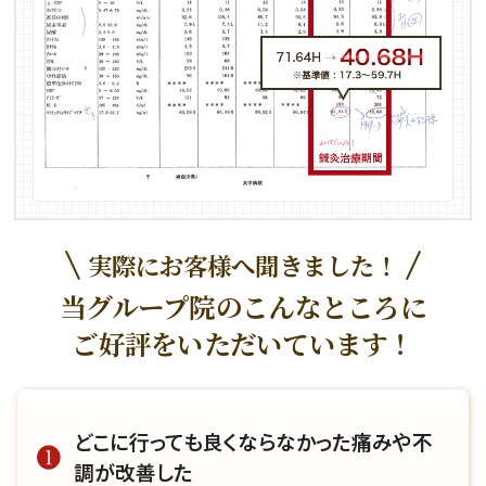
実際にお客様へ聞きました！
当グループ院のこんなところに
ご好評をいただいています！
どこに行っても良くならなかった痛みや不
調が改善した