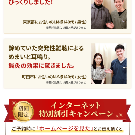
びっくりしました！
東京都にお住いのI.M様（40代 / 男性）
※施術効果には個人差があります。
諦めていた突発性難聴による
めまいと耳鳴り。
鍼灸の効果に驚きました。
町田市にお住いのN.S様（40代 / 女性）
※施術効果には個人差があります。