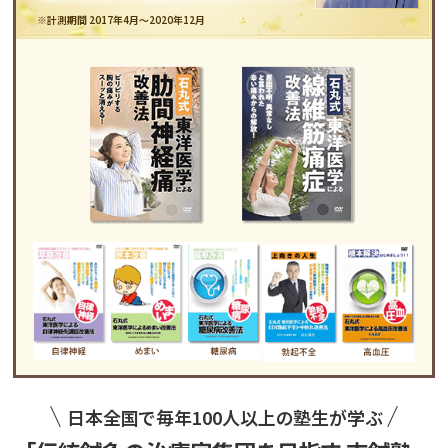
※計測期間 2017年4月～2020年12月
日本全国で毎年100人以上の塾生が学ぶ