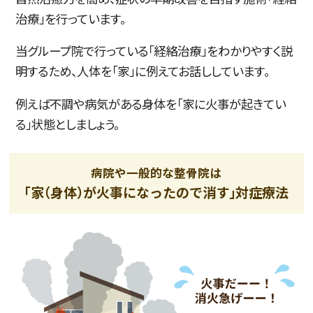
治療」を行っています。
当グループ院で行っている「経絡治療」をわかりやすく説
明するため、人体を「家」に例えてお話ししています。
例えば不調や病気がある身体を「家に火事が起きてい
る」状態としましょう。
病院や一般的な整骨院は
「家（身体）が火事になったので消す」対症療法