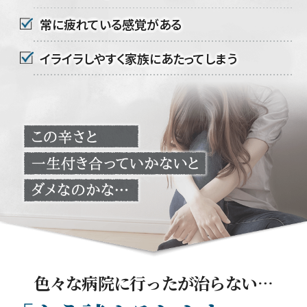
常に疲れている感覚がある
イライラしやすく家族にあたってしまう
色々な病院に行ったが治らない…