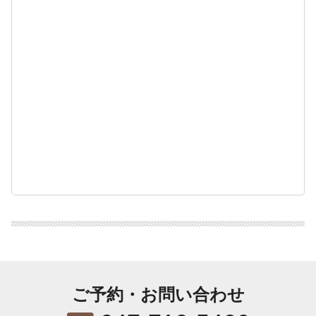
ご予約・お問い合わせ