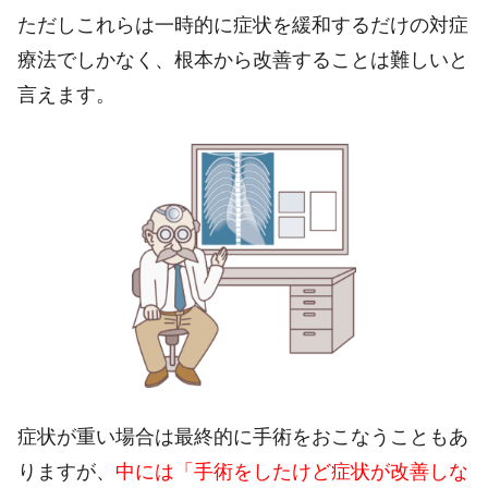
ただしこれらは一時的に症状を緩和するだけの対症
療法でしかなく、根本から改善することは難しいと
言えます。
症状が重い場合は最終的に手術をおこなうこともあ
りますが、
中には「手術をしたけど症状が改善しな