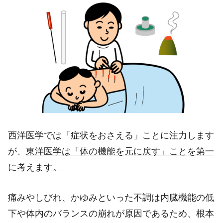
西洋医学では「症状をおさえる」ことに注力します
が、
東洋医学は「体の機能を元に戻す」ことを第一
に考えます。
痛みやしびれ、かゆみといった不調は内臓機能の低
下や体内のバランスの崩れが原因であるため、根本