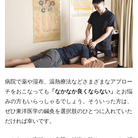
病院で薬や湿布、温熱療法などさまざまなアプロー
チをおこなっても
「なかなか良くならない」
とお悩
みの方もいらっしゃるでしょう。そういった方は、
ぜひ東洋医学の鍼灸を選択肢のひとつに入れていた
だければ幸いです。