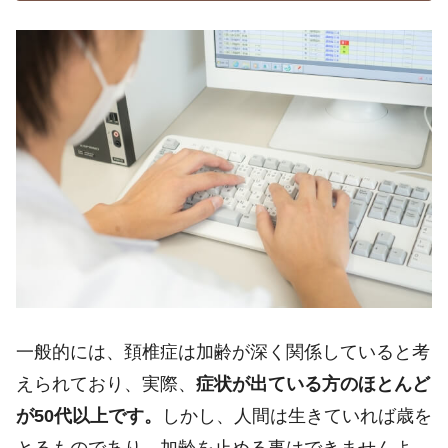
一般的には、頚椎症は加齢が深く関係していると考
えられており、実際、
症状が出ている方のほとんど
が
50
代以上です。
しかし、人間は生きていれば歳を