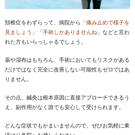
頚椎症をわずらって、病院から
「痛み止めで様子を
見ましょう」「手術しかありませんね」
などと言わ
れた方もいらっしゃるでしょう。
薬や湿布はもちろん、手術においてもリスクがある
だけではなく完全に改善しない可能性もゼロではあ
りません。
その点、鍼灸は根本原因に直接アプローチできるう
え、副作用がなく誰でも安心して受けられます。
どんな症状でもかまいませんので、ぜひお気軽に東