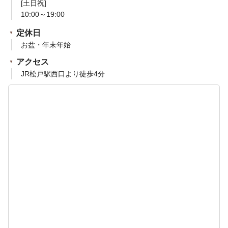
[土日祝]
10:00～19:00
定休日
お盆・年末年始
アクセス
JR松戸駅西口より徒歩4分