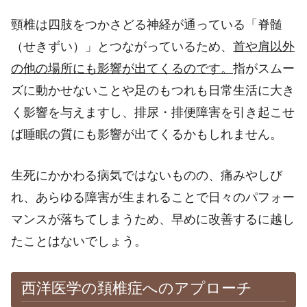
頸椎は四肢をつかさどる神経が通っている「脊髄
（せきずい）」とつながっているため、
首や肩以外
の他の場所にも影響が出てくるのです。
指がスムー
ズに動かせないことや足のもつれも日常生活に大き
く影響を与えますし、排尿・排便障害を引き起こせ
ば睡眠の質にも影響が出てくるかもしれません。
生死にかかわる病気ではないものの、痛みやしび
れ、あらゆる障害が生まれることで日々のパフォー
マンスが落ちてしまうため、早めに改善するに越し
たことはないでしょう。
西洋医学の頚椎症へのアプローチ