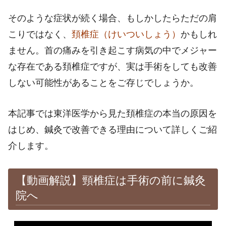
そのような症状が続く場合、もしかしたらただの肩
こりではなく、
頚椎症（けいついしょう）
かもしれ
ません。首の痛みを引き起こす病気の中でメジャー
な存在である頚椎症ですが、実は手術をしても改善
しない可能性があることをご存じでしょうか。
本記事では東洋医学から見た頚椎症の本当の原因を
はじめ、鍼灸で改善できる理由について詳しくご紹
介します。
【動画解説】
頸椎症は手術の前に鍼灸
院へ