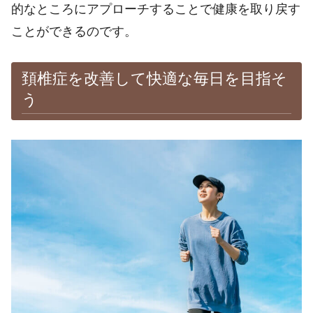
的なところにアプローチすることで健康を取り戻す
ことができるのです。
頚椎症を改善して快適な毎日を目指そ
う