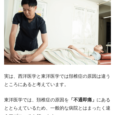
実は、西洋医学と東洋医学では頚椎症の原因は違う
ところにあると考えています。
東洋医学では、頚椎症の原因を
「不通即痛」
にある
ととらえているため、一般的な病院とはまったく違