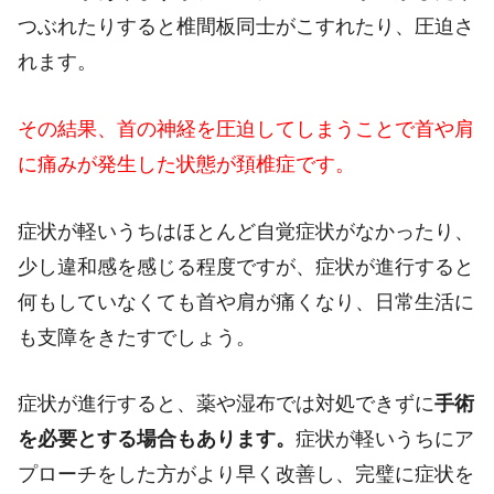
つぶれたりすると椎間板同士がこすれたり、圧迫さ
れます。
その結果、首の神経を圧迫してしまうことで首や肩
に痛みが発生した状態が頚椎症です。
症状が軽いうちはほとんど自覚症状がなかったり、
少し違和感を感じる程度ですが、症状が進行すると
何もしていなくても首や肩が痛くなり、日常生活に
も支障をきたすでしょう。
症状が進行すると、薬や湿布では対処できずに
手術
を必要とする場合もあります。
症状が軽いうちにア
プローチをした方がより早く改善し、完璧に症状を