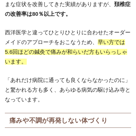
まな症状を改善してきた実績がありますが、
頚椎症
の改善率は
80
％以上です。
西洋医学と違ってひとりひとりに合わせたオーダー
メイドのアプローチをおこなうため、
早い方では
5.6回ほどの鍼灸で痛みが和らいだ方もいらっしゃ
います。
「あれだけ病院に通っても良くならなかったのに」
と驚かれる方も多く、あらゆる病気の駆け込み寺と
なっています。
痛みや不調が再発しない体づくり