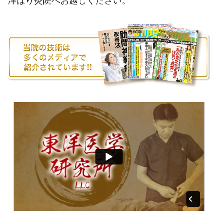
洋はり灸院へお越しください。