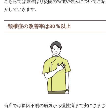
こちらでは東洋はり灸院の特徴や強みについてご紹
介していきます。
頚椎症の改善率は
80
％以上
当店では原因不明の病気から慢性病まで実にさまざ