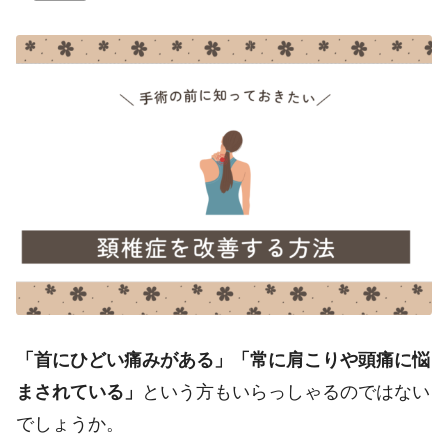
「首にひどい痛みがある」「常に肩こりや頭痛に悩
まされている」
という方もいらっしゃるのではない
でしょうか。