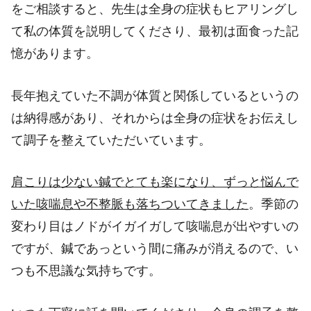
をご相談すると、先生は全身の症状もヒアリングし
て私の体質を説明してくださり、最初は面食った記
憶があります。
長年抱えていた不調が体質と関係しているというの
は納得感があり、それからは全身の症状をお伝えし
て調子を整えていただいています。
肩こりは少ない鍼でとても楽になり、ずっと悩んで
いた咳喘息や不整脈も落ちついてきました
。季節の
変わり目はノドがイガイガして咳喘息が出やすいの
ですが、鍼であっという間に痛みが消えるので、い
つも不思議な気持ちです。