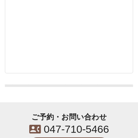
ご予約・お問い合わせ
contact_phone
047-710-5466